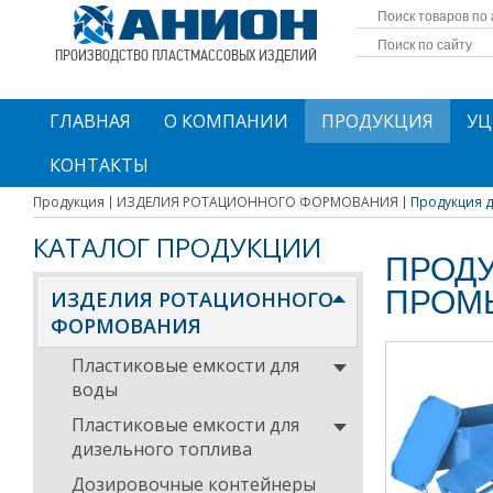
ПРОИЗВОДСТВО ПЛАСТМАССОВЫХ ИЗДЕЛИЙ
ГЛАВНАЯ
О КОМПАНИИ
ПРОДУКЦИЯ
УЦ
КОНТАКТЫ
Продукция
ИЗДЕЛИЯ РОТАЦИОННОГО ФОРМОВАНИЯ
Продукция д
КАТАЛОГ ПРОДУКЦИИ
ПРОД
ПРОМ
ИЗДЕЛИЯ РОТАЦИОННОГО
ФОРМОВАНИЯ
Пластиковые емкости для
воды
Пластиковые емкости для
дизельного топлива
Дозировочные контейнеры