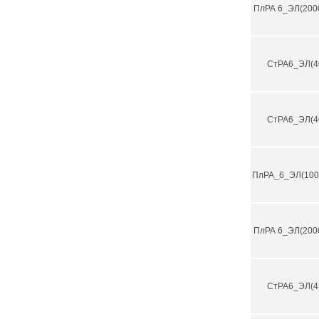
ПлРА 6_ЭЛ(200
СтРА6_ЭЛ(4
СтРА6_ЭЛ(4
ПлРА_6_ЭЛ(100
ПлРА 6_ЭЛ(200
СтРА6_ЭЛ(4