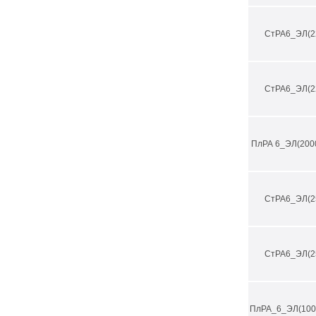
СтРА6_ЭЛ(2
СтРА6_ЭЛ(2
ПлРА 6_ЭЛ(200
СтРА6_ЭЛ(2
СтРА6_ЭЛ(2
ПлРА_6_ЭЛ(100