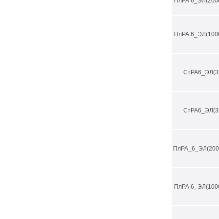
ПлРА 6_ЭЛ(200
ПлРА 6_ЭЛ(100
СтРА6_ЭЛ(3
СтРА6_ЭЛ(3
ПлРА_6_ЭЛ(200
ПлРА 6_ЭЛ(100