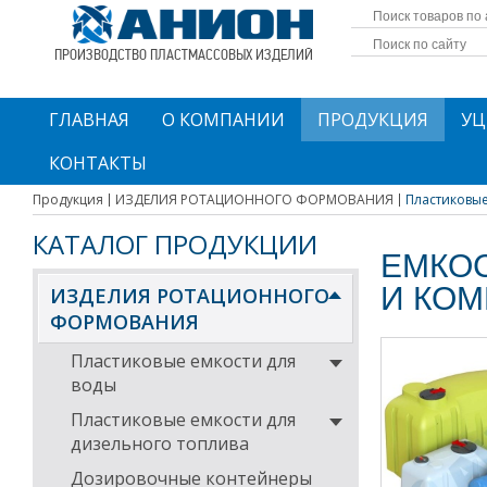
ПРОИЗВОДСТВО ПЛАСТМАССОВЫХ ИЗДЕЛИЙ
ГЛАВНАЯ
О КОМПАНИИ
ПРОДУКЦИЯ
УЦ
КОНТАКТЫ
Продукция
ИЗДЕЛИЯ РОТАЦИОННОГО ФОРМОВАНИЯ
Пластиковые 
КАТАЛОГ ПРОДУКЦИИ
ЕМКОС
И КО
ИЗДЕЛИЯ РОТАЦИОННОГО
ФОРМОВАНИЯ
Пластиковые емкости для
воды
Пластиковые емкости для
дизельного топлива
Дозировочные контейнеры