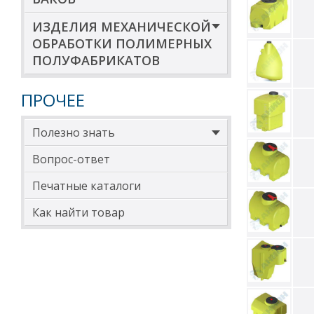
ИЗДЕЛИЯ МЕХАНИЧЕСКОЙ
ОБРАБОТКИ ПОЛИМЕРНЫХ
ПОЛУФАБРИКАТОВ
ПРОЧЕЕ
Полезно знать
Вопрос-ответ
Печатные каталоги
Как найти товар