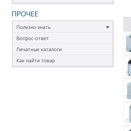
дора
ПРОЧЕЕ
Оста
дизе
Полезно знать
Вопрос-ответ
Печатные каталоги
Как найти товар