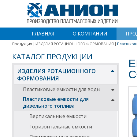
ПРОИЗВОДСТВО ПЛАСТМАССОВЫХ ИЗДЕЛИЙ
ГЛАВНАЯ
О КОМПАНИИ
ПРО
Продукция
ИЗДЕЛИЯ РОТАЦИОННОГО ФОРМОВАНИЯ
Пластиковы
КАТАЛОГ ПРОДУКЦИИ
Е
ИЗДЕЛИЯ РОТАЦИОННОГО
С
ФОРМОВАНИЯ
Пластиковые емкости для воды
Пластиковые емкости для
дизельного топлива
Вертикальные емкости
Горизонтальные емкости