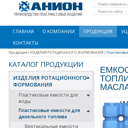
ПРОИЗВОДСТВО ПЛАСТМАССОВЫХ ИЗДЕЛИЙ
ГЛАВНАЯ
О КОМПАНИИ
ПРОДУКЦИЯ
УЦ
КОНТАКТЫ
Продукция
ИЗДЕЛИЯ РОТАЦИОННОГО ФОРМОВАНИЯ
Пластиковые 
КАТАЛОГ ПРОДУКЦИИ
ЕМКОС
ТОПЛИ
ИЗДЕЛИЯ РОТАЦИОННОГО
ФОРМОВАНИЯ
МАСЛ
Пластиковые емкости для
воды
Пластиковые емкости для
дизельного топлива
Вертикальные емкости