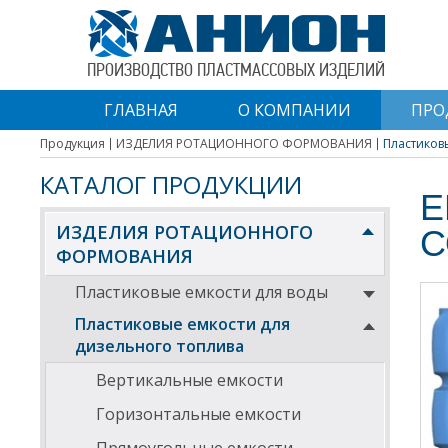
ПРОИЗВОДСТВО ПЛАСТМАССОВЫХ ИЗДЕЛИЙ
ГЛАВНАЯ
О КОМПАНИИ
ПРО
Продукция
ИЗДЕЛИЯ РОТАЦИОННОГО ФОРМОВАНИЯ
Пластиковы
КАТАЛОГ ПРОДУКЦИИ
Е
ИЗДЕЛИЯ РОТАЦИОННОГО
С
ФОРМОВАНИЯ
Пластиковые емкости для воды
Пластиковые емкости для
дизельного топлива
Вертикальные емкости
Горизонтальные емкости