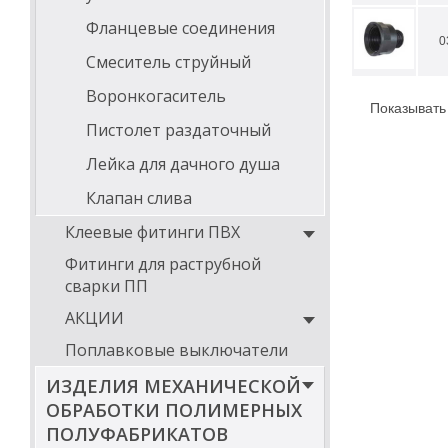
Фланцевые соединения
0
Смеситель струйный
Воронкогаситель
Показывать
Пистолет раздаточный
Лейка для дачного душа
Клапан слива
Клеевые фитинги ПВХ
Фитинги для раструбной
сварки ПП
АКЦИИ
Поплавковые выключатели
ИЗДЕЛИЯ МЕХАНИЧЕСКОЙ
ОБРАБОТКИ ПОЛИМЕРНЫХ
ПОЛУФАБРИКАТОВ