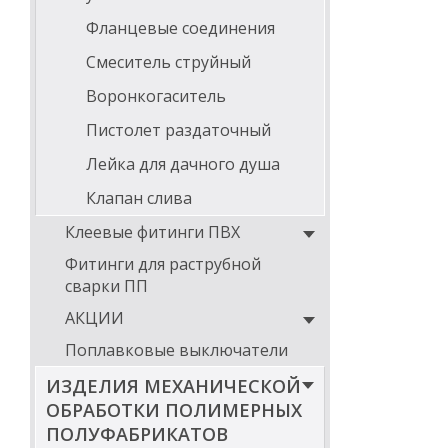
Фланцевые соединения
Смеситель струйный
Воронкогаситель
Пистолет раздаточный
Лейка для дачного душа
Клапан слива
Клеевые фитинги ПВХ
Фитинги для раструбной
сварки ПП
АКЦИИ
Поплавковые выключатели
ИЗДЕЛИЯ МЕХАНИЧЕСКОЙ
ОБРАБОТКИ ПОЛИМЕРНЫХ
ПОЛУФАБРИКАТОВ