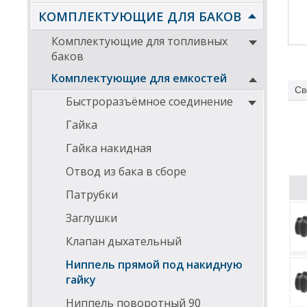
КОМПЛЕКТУЮЩИЕ ДЛЯ БАКОВ
Комплектующие для топливных
баков
Комплектующие для емкостей
Св
Быстроразъёмное соединение
Гайка
Гайка накидная
Отвод из бака в сборе
Патрубки
Заглушки
Клапан дыхательный
Ниппель прямой под накидную
гайку
Ниппель поворотный 90