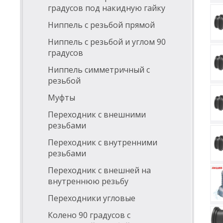
градусов под накидную гайку
Ниппель с резьбой прямой
Ниппель с резьбой и углом 90
градусов
Ниппель симметричный с
резьбой
Муфты
Переходник с внешними
резьбами
Переходник с внутренними
резьбами
Переходник с внешней на
внутреннюю резьбу
Переходники угловые
Колено 90 градусов с