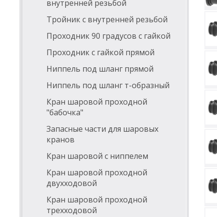
внутренней резьбой
Тройник с внутренней резьбой
Проходник 90 градусов с гайкой
Проходник с гайкой прямой
Ниппель под шланг прямой
Ниппель под шланг т-образный
Кран шаровой проходной
"бабочка"
Запасные части для шаровых
кранов
Кран шаровой с ниппелем
Кран шаровой проходной
двухходовой
Кран шаровой проходной
трехходовой