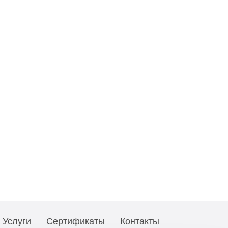
Услуги
Сертификаты
Контакты