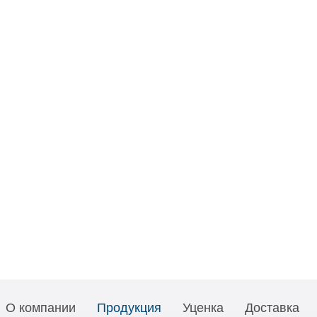
О компании
Продукция
Уценка
Доставка