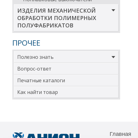
ИЗДЕЛИЯ МЕХАНИЧЕСКОЙ
ОБРАБОТКИ ПОЛИМЕРНЫХ
ПОЛУФАБРИКАТОВ
ПРОЧЕЕ
Полезно знать
Вопрос-ответ
Печатные каталоги
Как найти товар
Главная