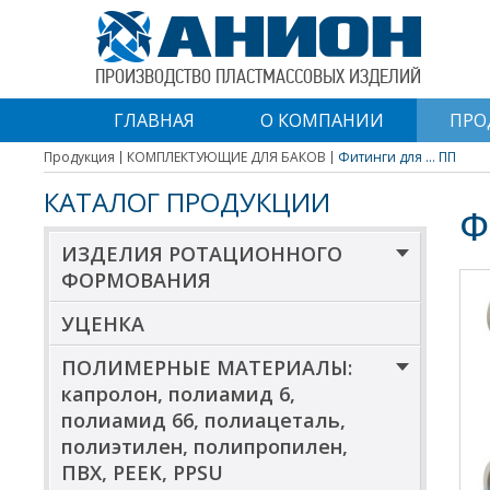
ПРОИЗВОДСТВО ПЛАСТМАССОВЫХ ИЗДЕЛИЙ
ГЛАВНАЯ
О КОМПАНИИ
ПРО
Продукция
КОМПЛЕКТУЮЩИЕ ДЛЯ БАКОВ
Фитинги для ... ПП
КАТАЛОГ ПРОДУКЦИИ
Ф
ИЗДЕЛИЯ РОТАЦИОННОГО
ФОРМОВАНИЯ
УЦЕНКА
ПОЛИМЕРНЫЕ МАТЕРИАЛЫ:
капролон, полиамид 6,
полиамид 66, полиацеталь,
полиэтилен, полипропилен,
ПВХ, PEEK, PPSU