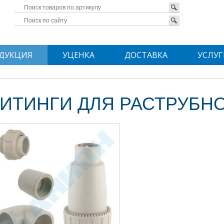
ДУКЦИЯ
УЦЕНКА
ДОСТАВКА
УСЛУГ
ИТИНГИ ДЛЯ РАСТРУБНО