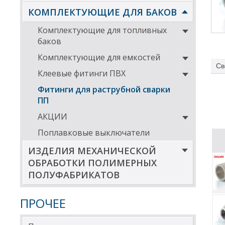
КОМПЛЕКТУЮЩИЕ ДЛЯ БАКОВ
Комплектующие для топливных
баков
Комплектующие для емкостей
Св
Клеевые фитинги ПВХ
Фитинги для раструбной сварки
ПП
АКЦИИ
Поплавковые выключатели
ИЗДЕЛИЯ МЕХАНИЧЕСКОЙ
ОБРАБОТКИ ПОЛИМЕРНЫХ
ПОЛУФАБРИКАТОВ
ПРОЧЕЕ