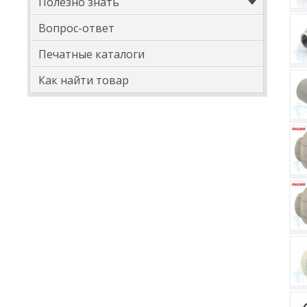
Полезно знать
Вопрос-ответ
Печатные каталоги
Как найти товар