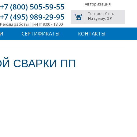
Авторизация
+7 (800) 505-59-55
Товаров: 0 шт.
+7 (495) 989-29-95
На сумму: 0 P
Режим работы: Пн-Пт 9:00 - 18:00
И
СЕРТИФИКАТЫ
КОНТАКТЫ
Й СВАРКИ ПП