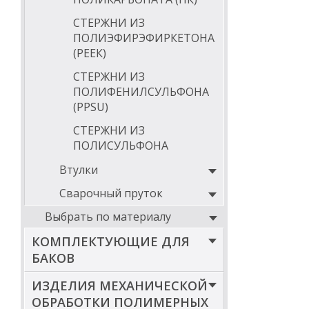
СТЕРЖНИ ИЗ
ПОЛИЭФИРЭФИРКЕТОНА
(РЕЕК)
СТЕРЖНИ ИЗ
ПОЛИФЕНИЛСУЛЬФОНА
(PPSU)
СТЕРЖНИ ИЗ
ПОЛИСУЛЬФОНА
Втулки
Сварочный пруток
Выбрать по материалу
КОМПЛЕКТУЮЩИЕ ДЛЯ
БАКОВ
ИЗДЕЛИЯ МЕХАНИЧЕСКОЙ
ОБРАБОТКИ ПОЛИМЕРНЫХ