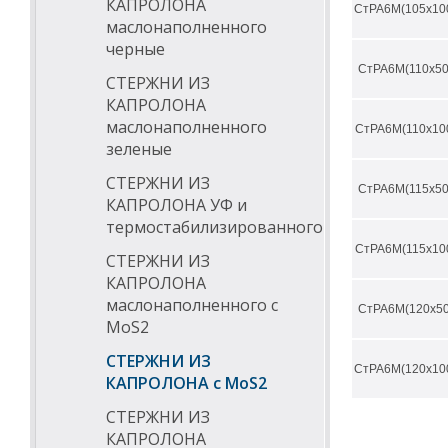
КАПРОЛОНА
СтРА6М(105х10
маслонаполненного
черные
СтРА6М(110х50
СТЕРЖНИ ИЗ
КАПРОЛОНА
маслонаполненного
СтРА6М(110х10
зеленые
СТЕРЖНИ ИЗ
СтРА6М(115х50
КАПРОЛОНА УФ и
термостабилизированного
СтРА6М(115х10
СТЕРЖНИ ИЗ
КАПРОЛОНА
маслонаполненного с
СтРА6М(120х50
MoS2
СТЕРЖНИ ИЗ
СтРА6М(120х10
КАПРОЛОНА с MoS2
СТЕРЖНИ ИЗ
КАПРОЛОНА