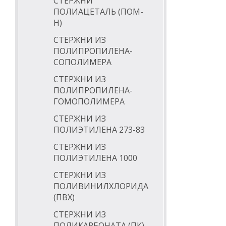
СТЕРЖНИ
ПОЛИАЦЕТАЛЬ (ПОМ-
Н)
СТЕРЖНИ ИЗ
ПОЛИПРОПИЛЕНА-
СОПОЛИМЕРА
СТЕРЖНИ ИЗ
ПОЛИПРОПИЛЕНА-
ГОМОПОЛИМЕРА
СТЕРЖНИ ИЗ
ПОЛИЭТИЛЕНА 273-83
СТЕРЖНИ ИЗ
ПОЛИЭТИЛЕНА 1000
СТЕРЖНИ ИЗ
ПОЛИВИНИЛХЛОРИДА
(ПВХ)
СТЕРЖНИ ИЗ
ПОЛИКАРБОНАТА (ПК)