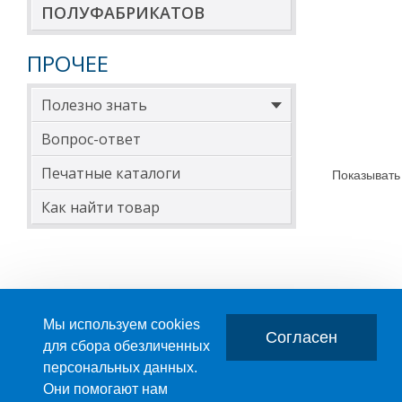
ПОЛУФАБРИКАТОВ
ПРОЧЕЕ
Полезно знать
Вопрос-ответ
Печатные каталоги
Показывать
Как найти товар
Мы используем cookies
Согласен
для сбора обезличенных
персональных данных.
Главная
О компании
Они помогают нам