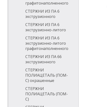
графитонаполненного
СТЕРЖНИ ИЗ ПА 6
экструзионного
СТЕРЖНИ ИЗ ПА 6
экструзионно-литого
СТЕРЖНИ ИЗ ПА 6
экструзионно-литого
графитонаполненного
СТЕРЖНИ ИЗ ПА 66
экструзионного
СТЕРЖНИ
ПОЛИАЦЕТАЛЬ (ПОМ-
С) окрашенные
СТЕРЖНИ
ПОЛИАЦЕТАЛЬ (ПОМ-
С)