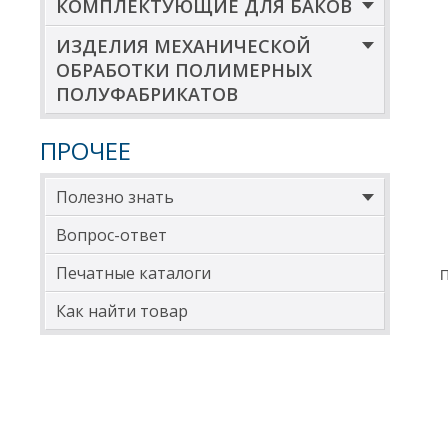
КОМПЛЕКТУЮЩИЕ ДЛЯ БАКОВ
ИЗДЕЛИЯ МЕХАНИЧЕСКОЙ
ОБРАБОТКИ ПОЛИМЕРНЫХ
ПОЛУФАБРИКАТОВ
ПРОЧЕЕ
Полезно знать
Вопрос-ответ
Печатные каталоги
П
Как найти товар