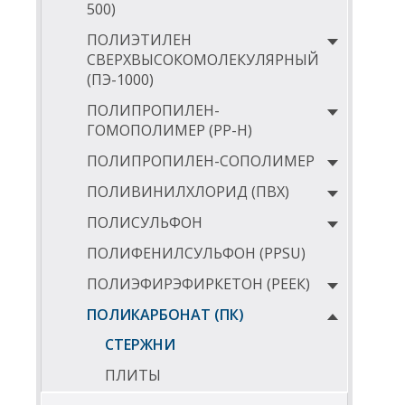
500)
ПОЛИЭТИЛЕН
СВЕРХВЫСОКОМОЛЕКУЛЯРНЫЙ
(ПЭ-1000)
ПОЛИПРОПИЛЕН-
ГОМОПОЛИМЕР (PP-Н)
ПОЛИПРОПИЛЕН-СОПОЛИМЕР
ПОЛИВИНИЛХЛОРИД (ПВХ)
ПОЛИСУЛЬФОН
ПОЛИФЕНИЛСУЛЬФОН (PPSU)
ПОЛИЭФИРЭФИРКЕТОН (РЕЕК)
ПОЛИКАРБОНАТ (ПК)
СТЕРЖНИ
ПЛИТЫ