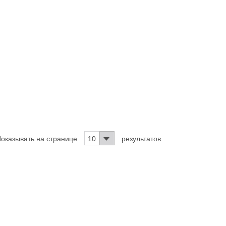
оказывать на странице
10
результатов