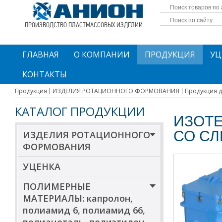
ПРОИЗВОДСТВО ПЛАСТМАССОВЫХ ИЗДЕЛИЙ
ГЛАВНАЯ
О КОМПАНИИ
ПРОДУКЦИЯ
УЦ
КОНТАКТЫ
Продукция
ИЗДЕЛИЯ РОТАЦИОННОГО ФОРМОВАНИЯ
Продукция д
КАТАЛОГ ПРОДУКЦИИ
ИЗОТЕ
СО СЛ
ИЗДЕЛИЯ РОТАЦИОННОГО
ФОРМОВАНИЯ
УЦЕНКА
ПОЛИМЕРНЫЕ
МАТЕРИАЛЫ: капролон,
полиамид 6, полиамид 66,