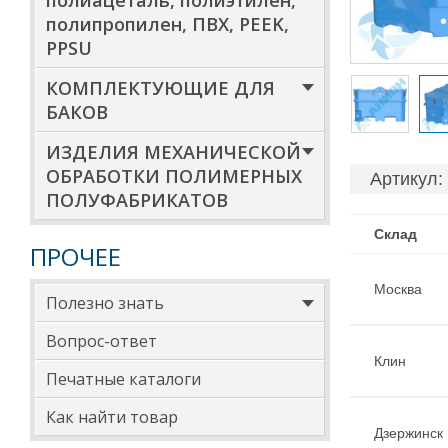
полиацеталь, полиэтилен,
полипропилен, ПВХ, PEEK,
PPSU
КОМПЛЕКТУЮЩИЕ ДЛЯ
БАКОВ
ИЗДЕЛИЯ МЕХАНИЧЕСКОЙ
ОБРАБОТКИ ПОЛИМЕРНЫХ
Артикул:
ПОЛУФАБРИКАТОВ
Склад
ПРОЧЕЕ
Москва
Полезно знать
Вопрос-ответ
Клин
Печатные каталоги
Как найти товар
Дзержинск