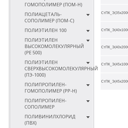
ГОМОПОЛИМЕР (ПОМ-Н)
СтПК_Э(35х200
ПОЛИАЦЕТАЛЬ-
СОПОЛИМЕР (ПОМ-С)
ПОЛИЭТИЛЕН 100
СтПК_Э(40х100
ПОЛИЭТИЛЕН
ВЫСОКОМОЛЕКУЛЯРНЫЙ
СтПК_Э(40х200
(РЕ 500)
ПОЛИЭТИЛЕН
СтПК_Э(45х100
СВЕРХВЫСОКОМОЛЕКУЛЯРНЫЙ
(ПЭ-1000)
СтПК_Э(45х200
ПОЛИПРОПИЛЕН-
ГОМОПОЛИМЕР (PP-Н)
ПОЛИПРОПИЛЕН-
СОПОЛИМЕР
ПОЛИВИНИЛХЛОРИД
(ПВХ)