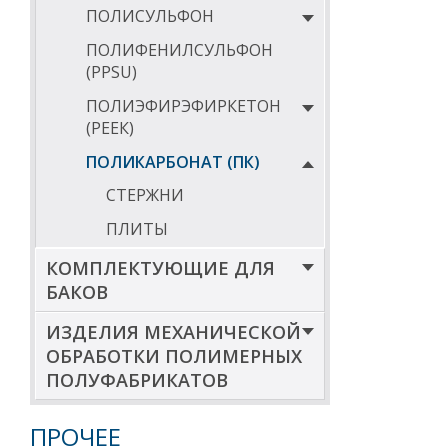
ПОЛИСУЛЬФОН
ПОЛИФЕНИЛСУЛЬФОН
(PPSU)
ПОЛИЭФИРЭФИРКЕТОН
(РЕЕК)
ПОЛИКАРБОНАТ (ПК)
СТЕРЖНИ
ПЛИТЫ
КОМПЛЕКТУЮЩИЕ ДЛЯ
БАКОВ
ИЗДЕЛИЯ МЕХАНИЧЕСКОЙ
ОБРАБОТКИ ПОЛИМЕРНЫХ
ПОЛУФАБРИКАТОВ
ПРОЧЕЕ