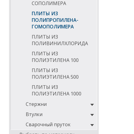
СОПОЛИМЕРА
ПЛИТЫ ИЗ
ПОЛИПРОПИЛЕНА-
ГОМОПОЛИМЕРА
ПЛИТЫ ИЗ
ПОЛИВИНИЛХЛОРИДА
ПЛИТЫ ИЗ
ПОЛИЭТИЛЕНА 100
ПЛИТЫ ИЗ
ПОЛИЭТИЛЕНА 500
ПЛИТЫ ИЗ
ПОЛИЭТИЛЕНА 1000
Стержни
Втулки
Сварочный пруток