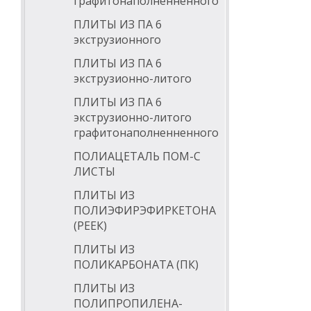
графитонаполненненного
ПЛИТЫ ИЗ ПА 6
экструзионного
ПЛИТЫ ИЗ ПА 6
экструзионно-литого
ПЛИТЫ ИЗ ПА 6
экструзионно-литого
графитонаполненненного
ПОЛИАЦЕТАЛЬ ПОМ-С
ЛИСТЫ
ПЛИТЫ ИЗ
ПОЛИЭФИРЭФИРКЕТОНА
(РЕЕК)
ПЛИТЫ ИЗ
ПОЛИКАРБОНАТА (ПК)
ПЛИТЫ ИЗ
ПОЛИПРОПИЛЕНА-