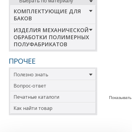
Выбрать по материалу
КОМПЛЕКТУЮЩИЕ ДЛЯ
БАКОВ
ИЗДЕЛИЯ МЕХАНИЧЕСКОЙ
ОБРАБОТКИ ПОЛИМЕРНЫХ
ПОЛУФАБРИКАТОВ
ПРОЧЕЕ
Полезно знать
Вопрос-ответ
Печатные каталоги
Показывать
Как найти товар