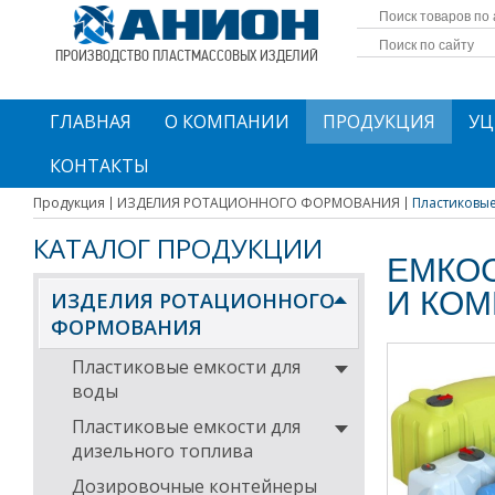
ПРОИЗВОДСТВО ПЛАСТМАССОВЫХ ИЗДЕЛИЙ
ГЛАВНАЯ
О КОМПАНИИ
ПРОДУКЦИЯ
УЦ
КОНТАКТЫ
Продукция
ИЗДЕЛИЯ РОТАЦИОННОГО ФОРМОВАНИЯ
Пластиковые 
КАТАЛОГ ПРОДУКЦИИ
ЕМКОС
И КО
ИЗДЕЛИЯ РОТАЦИОННОГО
ФОРМОВАНИЯ
Пластиковые емкости для
воды
Пластиковые емкости для
дизельного топлива
Дозировочные контейнеры