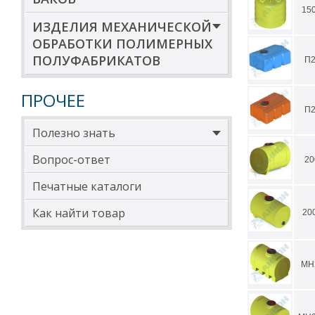
15
ИЗДЕЛИЯ МЕХАНИЧЕСКОЙ
ОБРАБОТКИ ПОЛИМЕРНЫХ
ПОЛУФАБРИКАТОВ
П2
ПРОЧЕЕ
П2
Полезно знать
Вопрос-ответ
20
Печатные каталоги
Как найти товар
20
МН