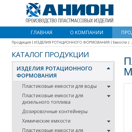
ПРОИЗВОДСТВО ПЛАСТМАССОВЫХ ИЗДЕЛИЙ
ГЛАВНАЯ
О КОМПАНИИ
ПРО
Продукция
ИЗДЕЛИЯ РОТАЦИОННОГО ФОРМОВАНИЯ
Емкости с 
КАТАЛОГ ПРОДУКЦИИ
П
ИЗДЕЛИЯ РОТАЦИОННОГО
М
ФОРМОВАНИЯ
Пластиковые емкости для воды
Пластиковые емкости для
дизельного топлива
Дозировочные контейнеры
Химические емкости
Пластиковые емкости для