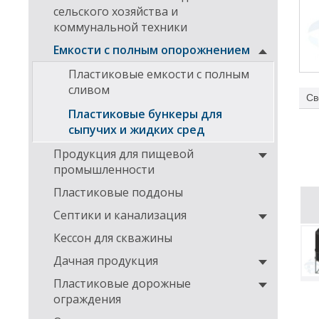
сельского хозяйства и
коммунальной техники
Емкости с полным опорожнением
Пластиковые емкости с полным
сливом
Св
Пластиковые бункеры для
сыпучих и жидких сред
На к
Продукция для пищевой
промышленности
Пластиковые поддоны
Септики и канализация
Кессон для скважины
Дачная продукция
Пластиковые дорожные
ограждения