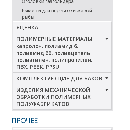
Оголовки газгольдера
Емкости для перевозки живой
рыбы
УЦЕНКА
ПОЛИМЕРНЫЕ МАТЕРИАЛЫ:
капролон, полиамид 6,
полиамид 66, полиацеталь,
полиэтилен, полипропилен,
ПВХ, PEEK, PPSU
КОМПЛЕКТУЮЩИЕ ДЛЯ БАКОВ
ИЗДЕЛИЯ МЕХАНИЧЕСКОЙ
ОБРАБОТКИ ПОЛИМЕРНЫХ
ПОЛУФАБРИКАТОВ
ПРОЧЕЕ