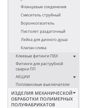
Фланцевые соединения
Смеситель струйный
Воронкогаситель
Пистолет раздаточный
Лейка для дачного душа
Клапан слива
Клеевые фитинги ПВХ
Фитинги для раструбной
сварки ПП
АКЦИИ
Поплавковые выключатели
ИЗДЕЛИЯ МЕХАНИЧЕСКОЙ
ОБРАБОТКИ ПОЛИМЕРНЫХ
ПОЛУФАБРИКАТОВ