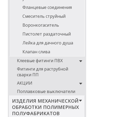
Фланцевые соединения
Смеситель струйный
Воронкогаситель
Пистолет раздаточный
Лейка для дачного душа
Клапан слива
Клеевые фитинги ПВХ
Фитинги для раструбной
сварки ПП
АКЦИИ
Поплавковые выключатели
ИЗДЕЛИЯ МЕХАНИЧЕСКОЙ
ОБРАБОТКИ ПОЛИМЕРНЫХ
ПОЛУФАБРИКАТОВ