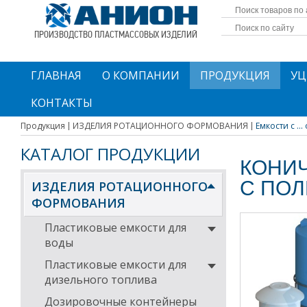
ПРОИЗВОДСТВО ПЛАСТМАССОВЫХ ИЗДЕЛИЙ
ГЛАВНАЯ
О КОМПАНИИ
ПРОДУКЦИЯ
УЦ
КОНТАКТЫ
Продукция
ИЗДЕЛИЯ РОТАЦИОННОГО ФОРМОВАНИЯ
Емкости с .
КАТАЛОГ ПРОДУКЦИИ
КОНИ
С ПО
ИЗДЕЛИЯ РОТАЦИОННОГО
ФОРМОВАНИЯ
Пластиковые емкости для
воды
Пластиковые емкости для
дизельного топлива
Дозировочные контейнеры