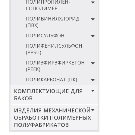
ПОЛИПРОПИЛЕН-
СОПОЛИМЕР
ПОЛИВИНИЛХЛОРИД
(ПВХ)
ПОЛИСУЛЬФОН
ПОЛИФЕНИЛСУЛЬФОН
(PPSU)
ПОЛИЭФИРЭФИРКЕТОН
(РЕЕК)
ПОЛИКАРБОНАТ (ПК)
КОМПЛЕКТУЮЩИЕ ДЛЯ
БАКОВ
ИЗДЕЛИЯ МЕХАНИЧЕСКОЙ
ОБРАБОТКИ ПОЛИМЕРНЫХ
ПОЛУФАБРИКАТОВ