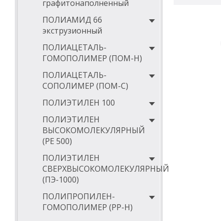
графитонаполненный
ПОЛИАМИД 66
экструзионный
ПОЛИАЦЕТАЛЬ-
ГОМОПОЛИМЕР (ПОМ-Н)
ПОЛИАЦЕТАЛЬ-
СОПОЛИМЕР (ПОМ-С)
ПОЛИЭТИЛЕН 100
ПОЛИЭТИЛЕН
ВЫСОКОМОЛЕКУЛЯРНЫЙ
(РЕ 500)
ПОЛИЭТИЛЕН
СВЕРХВЫСОКОМОЛЕКУЛЯРНЫЙ
(ПЭ-1000)
ПОЛИПРОПИЛЕН-
ГОМОПОЛИМЕР (PP-Н)