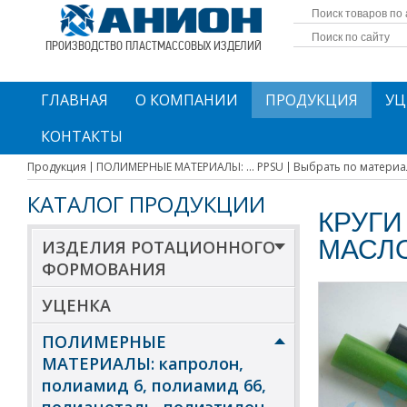
ПРОИЗВОДСТВО ПЛАСТМАССОВЫХ ИЗДЕЛИЙ
ГЛАВНАЯ
О КОМПАНИИ
ПРОДУКЦИЯ
УЦ
КОНТАКТЫ
Продукция
ПОЛИМЕРНЫЕ МАТЕРИАЛЫ: ... PPSU
Выбрать по материа
КАТАЛОГ ПРОДУКЦИИ
КРУГИ
МАСЛ
ИЗДЕЛИЯ РОТАЦИОННОГО
ФОРМОВАНИЯ
УЦЕНКА
ПОЛИМЕРНЫЕ
МАТЕРИАЛЫ: капролон,
полиамид 6, полиамид 66,