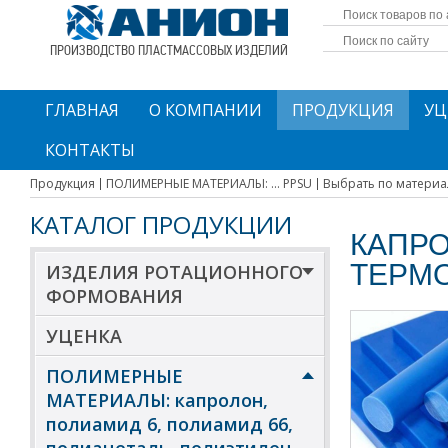
ПРОИЗВОДСТВО ПЛАСТМАССОВЫХ ИЗДЕЛИЙ
ГЛАВНАЯ
О КОМПАНИИ
ПРОДУКЦИЯ
УЦ
КОНТАКТЫ
Продукция
ПОЛИМЕРНЫЕ МАТЕРИАЛЫ: ... PPSU
Выбрать по материа
КАТАЛОГ ПРОДУКЦИИ
КАПРО
ТЕРМ
ИЗДЕЛИЯ РОТАЦИОННОГО
ФОРМОВАНИЯ
УЦЕНКА
ПОЛИМЕРНЫЕ
МАТЕРИАЛЫ: капролон,
полиамид 6, полиамид 66,