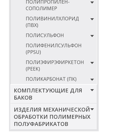
ПОЛИПРОПИЛЕН-
СОПОЛИМЕР
ПОЛИВИНИЛХЛОРИД
(ПВХ)
ПОЛИСУЛЬФОН
ПОЛИФЕНИЛСУЛЬФОН
(PPSU)
ПОЛИЭФИРЭФИРКЕТОН
(РЕЕК)
ПОЛИКАРБОНАТ (ПК)
КОМПЛЕКТУЮЩИЕ ДЛЯ
БАКОВ
ИЗДЕЛИЯ МЕХАНИЧЕСКОЙ
ОБРАБОТКИ ПОЛИМЕРНЫХ
ПОЛУФАБРИКАТОВ