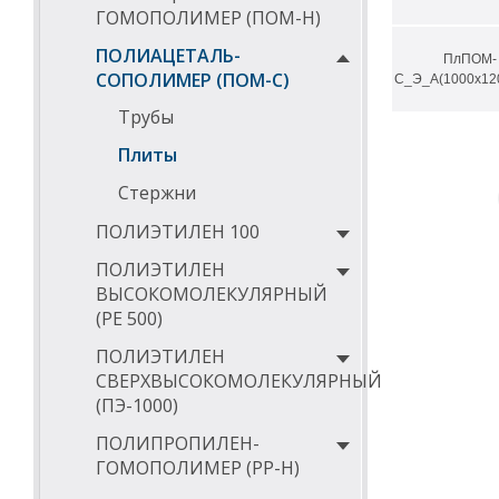
ГОМОПОЛИМЕР (ПОМ-Н)
ПОЛИАЦЕТАЛЬ-
ПлПОМ-
СОПОЛИМЕР (ПОМ-С)
С_Э_А(1000х12
Трубы
Плиты
Стержни
ПОЛИЭТИЛЕН 100
ПОЛИЭТИЛЕН
ВЫСОКОМОЛЕКУЛЯРНЫЙ
(РЕ 500)
ПОЛИЭТИЛЕН
СВЕРХВЫСОКОМОЛЕКУЛЯРНЫЙ
(ПЭ-1000)
ПОЛИПРОПИЛЕН-
ГОМОПОЛИМЕР (PP-Н)