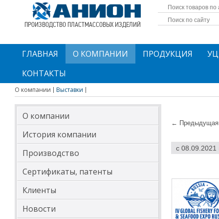
ПРОИЗВОДСТВО ПЛАСТМАССОВЫХ ИЗДЕЛИЙ
ГЛАВНАЯ
О КОМПАНИИ
ПРОДУКЦИЯ
УЦ
КОНТАКТЫ
О компании
Выставки
О компании
← Предыдущая 
История компании
с 08.09.2021
Производство
Сертификаты, патенты
Клиенты
Новости