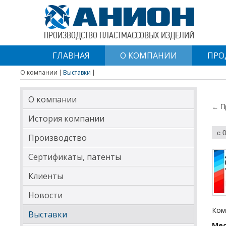
ПРОИЗВОДСТВО ПЛАСТМАССОВЫХ ИЗДЕЛИЙ
ГЛАВНАЯ
О КОМПАНИИ
ПРО
О компании
Выставки
О компании
← П
История компании
с 
Производство
Сертификаты, патенты
Клиенты
Новости
Ком
Выставки
Мес