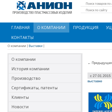
ПРОИЗВОДСТВО ПЛАСТМАССОВЫХ ИЗДЕЛИЙ
ГЛАВНАЯ
О КОМПАНИИ
ПРОДУКЦИЯ
УЦ
КОНТАКТЫ
О компании
Выставки
О компании
← Предыдущая 
История компании
с 27.01.2015
Производство
выставке
Сертификаты, патенты
Клиенты
Новости