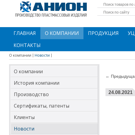
ПРОИЗВОДСТВО ПЛАСТМАССОВЫХ ИЗДЕЛИЙ
ГЛАВНАЯ
О КОМПАНИИ
ПРОДУКЦИЯ
УЦ
КОНТАКТЫ
О компании
Новости
О компании
← Предыдущая
История компании
24.08.2021
Производство
Сертификаты, патенты
Клиенты
Новости