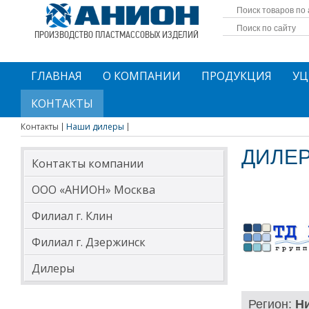
ПРОИЗВОДСТВО ПЛАСТМАССОВЫХ ИЗДЕЛИЙ
ГЛАВНАЯ
О КОМПАНИИ
ПРОДУКЦИЯ
УЦ
КОНТАКТЫ
Контакты
Наши дилеры
ДИЛЕР
Контакты компании
ООО «АНИОН» Москва
Филиал г. Клин
Филиал г. Дзержинск
Дилеры
Регион:
Н