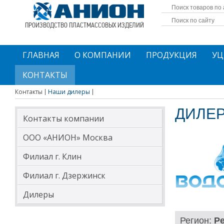
ПРОИЗВОДСТВО ПЛАСТМАССОВЫХ ИЗДЕЛИЙ
ГЛАВНАЯ
О КОМПАНИИ
ПРОДУКЦИЯ
УЦ
КОНТАКТЫ
Контакты
Наши дилеры
ДИЛЕР
Контакты компании
ООО «АНИОН» Москва
Филиал г. Клин
Филиал г. Дзержинск
Дилеры
Регион:
Р