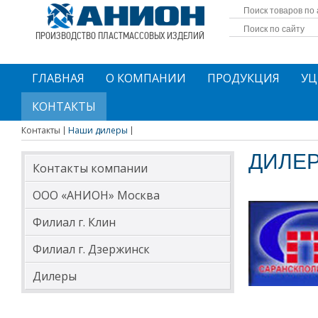
ПРОИЗВОДСТВО ПЛАСТМАССОВЫХ ИЗДЕЛИЙ
ГЛАВНАЯ
О КОМПАНИИ
ПРОДУКЦИЯ
УЦ
КОНТАКТЫ
Контакты
Наши дилеры
ДИЛЕР
Контакты компании
ООО «АНИОН» Москва
Филиал г. Клин
Филиал г. Дзержинск
Дилеры