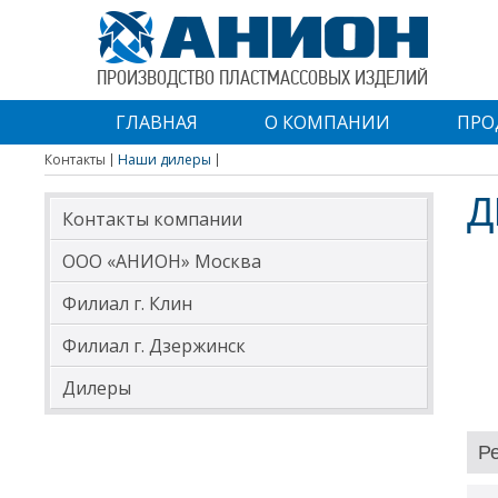
ПРОИЗВОДСТВО ПЛАСТМАССОВЫХ ИЗДЕЛИЙ
ГЛАВНАЯ
О КОМПАНИИ
ПРО
Контакты
Наши дилеры
Д
Контакты компании
ООО «АНИОН» Москва
Филиал г. Клин
Филиал г. Дзержинск
Дилеры
Р