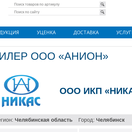
ДУКЦИЯ
УЦЕНКА
ДОСТАВКА
УСЛУГ
ИЛЕР ООО «АНИОН»
ООО ИКП «НИК
егион:
Челябинская область
Город:
Челябинск