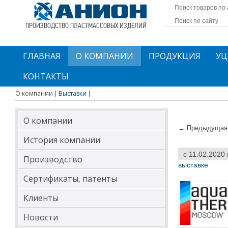
ПРОИЗВОДСТВО ПЛАСТМАССОВЫХ ИЗДЕЛИЙ
ГЛАВНАЯ
О КОМПАНИИ
ПРОДУКЦИЯ
УЦ
КОНТАКТЫ
О компании
Выставки
О компании
← Предыдущая 
История компании
с 11.02.2020
Производство
выставке
Сертификаты, патенты
Клиенты
Новости