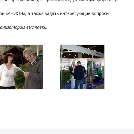
мой «АНИОН», а также задать интересующие вопросы
ганизаторам выставки.