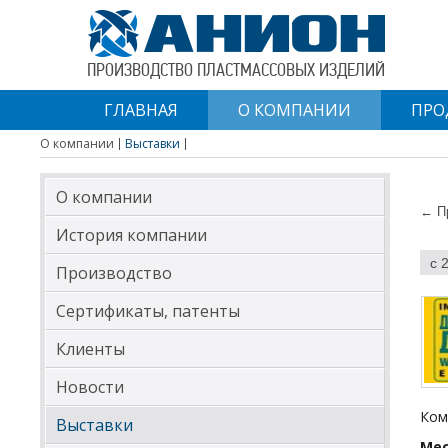
ПРОИЗВОДСТВО ПЛАСТМАССОВЫХ ИЗДЕЛИЙ
ГЛАВНАЯ
О КОМПАНИИ
ПРО
О компании
Выставки
О компании
← П
История компании
с 
Производство
Сертификаты, патенты
Клиенты
Новости
Ком
Выставки
Мес