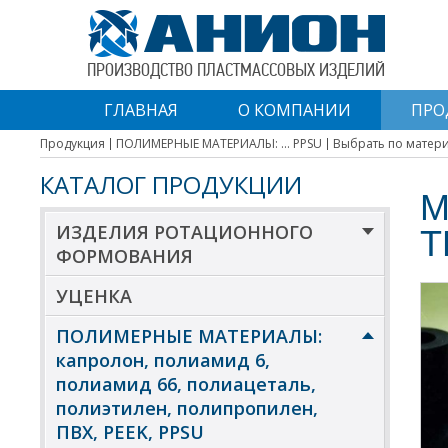
ПРОИЗВОДСТВО ПЛАСТМАССОВЫХ ИЗДЕЛИЙ
ГЛАВНАЯ
О КОМПАНИИ
ПРО
Продукция
ПОЛИМЕРНЫЕ МАТЕРИАЛЫ: ... PPSU
Выбрать по матер
КАТАЛОГ ПРОДУКЦИИ
М
ИЗДЕЛИЯ РОТАЦИОННОГО
Т
ФОРМОВАНИЯ
УЦЕНКА
ПОЛИМЕРНЫЕ МАТЕРИАЛЫ:
капролон, полиамид 6,
полиамид 66, полиацеталь,
полиэтилен, полипропилен,
ПВХ, PEEK, PPSU