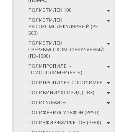
(ПОМ-С)
1
ПОЛИЭТИЛЕН 100
1
ПОЛИЭТИЛЕН
1
ВЫСОКОМОЛЕКУЛЯРНЫЙ (РЕ
1
500)
1
ПОЛИЭТИЛЕН
СВЕРХВЫСОКОМОЛЕКУЛЯРНЫЙ
1
(ПЭ-1000)
1
ПОЛИПРОПИЛЕН-
1
ГОМОПОЛИМЕР (PP-Н)
1
ПОЛИПРОПИЛЕН-СОПОЛИМЕР
1
ПОЛИВИНИЛХЛОРИД (ПВХ)
1
ПОЛИСУЛЬФОН
1
ПОЛИФЕНИЛСУЛЬФОН (PPSU)
1
ПОЛИЭФИРЭФИРКЕТОН (РЕЕК)
1