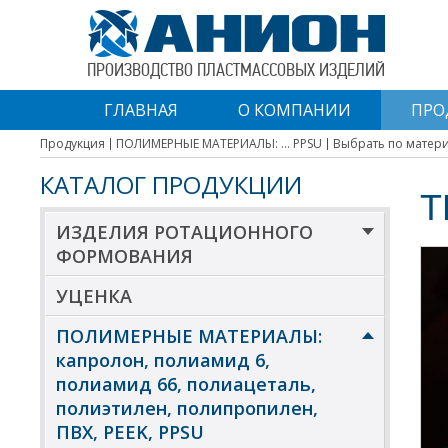
ПРОИЗВОДСТВО ПЛАСТМАССОВЫХ ИЗДЕЛИЙ
ГЛАВНАЯ
О КОМПАНИИ
ПРО
Продукция
ПОЛИМЕРНЫЕ МАТЕРИАЛЫ: ... PPSU
Выбрать по матер
КАТАЛОГ ПРОДУКЦИИ
Т
ИЗДЕЛИЯ РОТАЦИОННОГО
ФОРМОВАНИЯ
УЦЕНКА
ПОЛИМЕРНЫЕ МАТЕРИАЛЫ:
капролон, полиамид 6,
полиамид 66, полиацеталь,
полиэтилен, полипропилен,
ПВХ, PEEK, PPSU