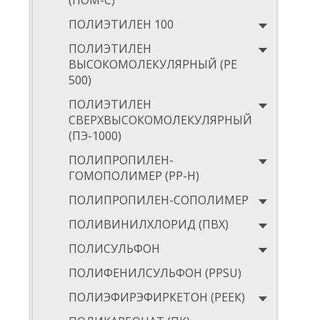
(ПОМ-С)
1
ПОЛИЭТИЛЕН 100
1
ПОЛИЭТИЛЕН
1
ВЫСОКОМОЛЕКУЛЯРНЫЙ (РЕ
1
500)
1
ПОЛИЭТИЛЕН
СВЕРХВЫСОКОМОЛЕКУЛЯРНЫЙ
1
(ПЭ-1000)
1
ПОЛИПРОПИЛЕН-
1
ГОМОПОЛИМЕР (PP-Н)
1
ПОЛИПРОПИЛЕН-СОПОЛИМЕР
1
ПОЛИВИНИЛХЛОРИД (ПВХ)
1
ПОЛИСУЛЬФОН
1
ПОЛИФЕНИЛСУЛЬФОН (PPSU)
1
ПОЛИЭФИРЭФИРКЕТОН (РЕЕК)
1